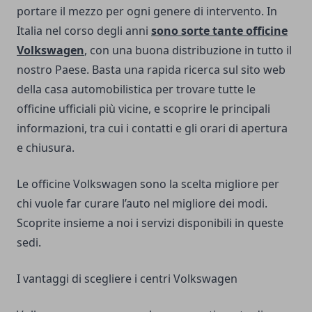
portare il mezzo per ogni genere di intervento. In
Italia nel corso degli anni
sono sorte tante officine
Volkswagen
, con una buona distribuzione in tutto il
nostro Paese. Basta una rapida ricerca sul sito web
della casa automobilistica per trovare tutte le
officine ufficiali più vicine, e scoprire le principali
informazioni, tra cui i contatti e gli orari di apertura
e chiusura.
Le officine Volkswagen sono la scelta migliore per
chi vuole far curare l’auto nel migliore dei modi.
Scoprite insieme a noi i servizi disponibili in queste
sedi.
I vantaggi di scegliere i centri Volkswagen