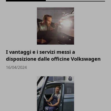
I vantaggi e i servizi messi a
disposizione dalle officine Volkswagen
16/04/2024