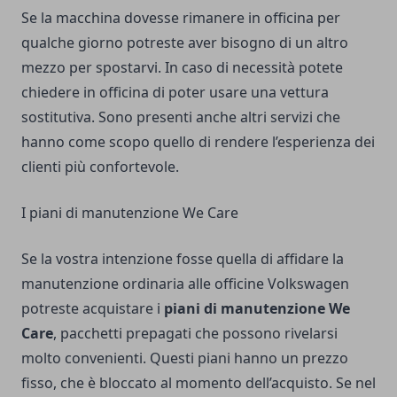
Se la macchina dovesse rimanere in officina per
qualche giorno potreste aver bisogno di un altro
mezzo per spostarvi. In caso di necessità potete
chiedere in officina di poter usare una vettura
sostitutiva. Sono presenti anche altri servizi che
hanno come scopo quello di rendere l’esperienza dei
clienti più confortevole.
I piani di manutenzione We Care
Se la vostra intenzione fosse quella di affidare la
manutenzione ordinaria alle officine Volkswagen
potreste acquistare i
piani di manutenzione We
Care
, pacchetti prepagati che possono rivelarsi
molto convenienti. Questi piani hanno un prezzo
fisso, che è bloccato al momento dell’acquisto. Se nel