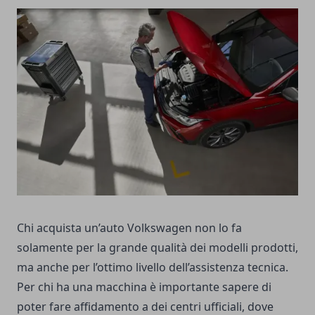
Chi acquista un’auto Volkswagen non lo fa
solamente per la grande qualità dei modelli prodotti,
ma anche per l’ottimo livello dell’assistenza tecnica.
Per chi ha una macchina è importante sapere di
poter fare affidamento a dei centri ufficiali, dove