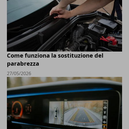
Come funziona la sostituzione del
parabrezza
27/05/2026