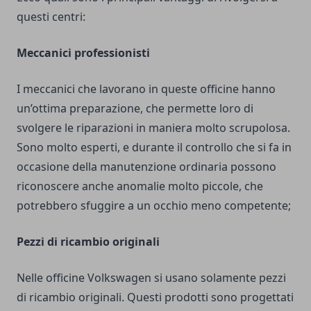
questi centri:
Meccanici professionisti
I meccanici che lavorano in queste officine hanno
un’ottima preparazione, che permette loro di
svolgere le riparazioni in maniera molto scrupolosa.
Sono molto esperti, e durante il controllo che si fa in
occasione della manutenzione ordinaria possono
riconoscere anche anomalie molto piccole, che
potrebbero sfuggire a un occhio meno competente;
Pezzi di ricambio originali
Nelle officine Volkswagen si usano solamente pezzi
di ricambio originali. Questi prodotti sono progettati