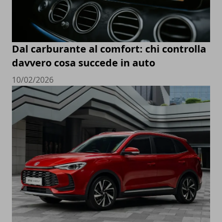
Dal carburante al comfort: chi controlla
davvero cosa succede in auto
10/02/2026