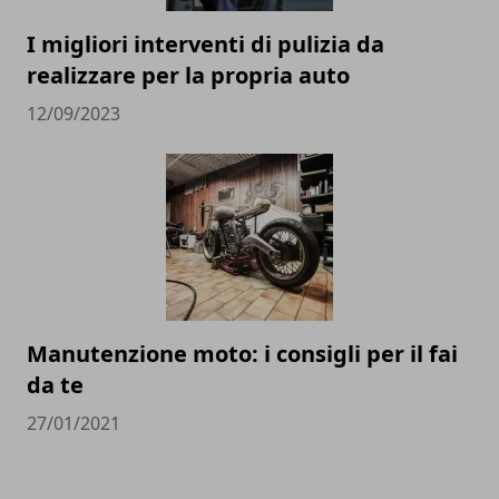
I migliori interventi di pulizia da
realizzare per la propria auto
12/09/2023
Manutenzione moto: i consigli per il fai
da te
27/01/2021