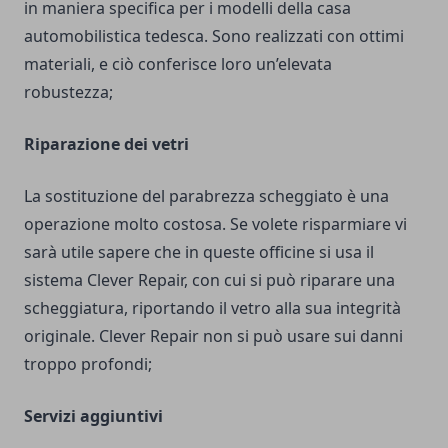
in maniera specifica per i modelli della casa
automobilistica tedesca. Sono realizzati con ottimi
materiali, e ciò conferisce loro un’elevata
robustezza;
Riparazione dei vetri
La sostituzione del
parabrezza
scheggiato è una
operazione molto costosa. Se volete risparmiare vi
sarà utile sapere che in queste officine si usa il
sistema Clever Repair, con cui si può riparare una
scheggiatura, riportando il vetro alla sua integrità
originale. Clever Repair non si può usare sui danni
troppo profondi;
Servizi aggiuntivi