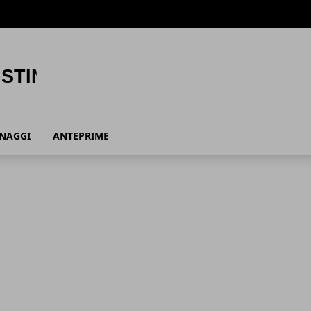
ONAGGI
ANTEPRIME