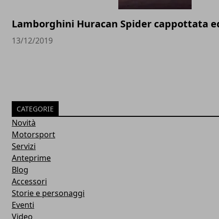
Lamborghini Huracan Spider cappottata 
13/12/2019
CATEGORIE
Novità
Motorsport
Servizi
Anteprime
Blog
Accessori
Storie e personaggi
Eventi
Video