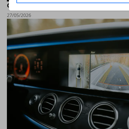
Come funziona la sostituzione del parabre
27/05/2026