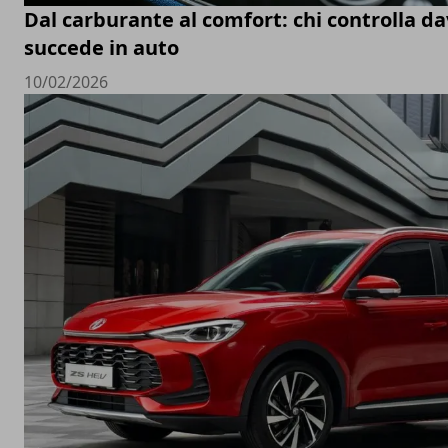
Dal carburante al comfort: chi controlla d
succede in auto
10/02/2026