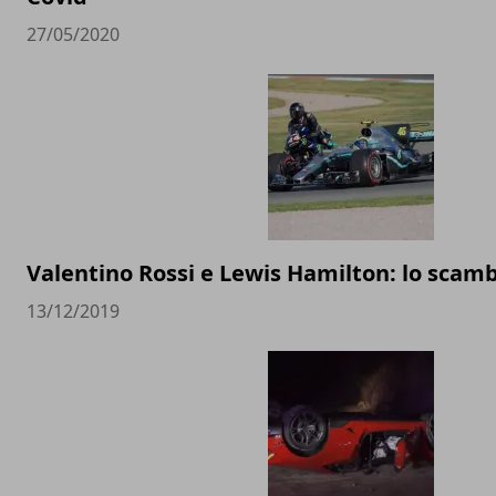
27/05/2020
Valentino Rossi e Lewis Hamilton: lo scam
13/12/2019