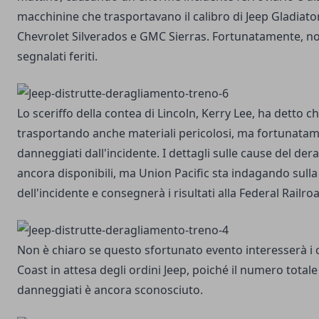
macchinine che trasportavano il calibro di Jeep Gladiato
Chevrolet Silverados e GMC Sierras. Fortunatamente, no
segnalati feriti.
Lo sceriffo della contea di Lincoln, Kerry Lee, ha detto ch
trasportando anche materiali pericolosi, ma fortunatam
danneggiati dall'incidente. I dettagli sulle cause del d
ancora disponibili, ma Union Pacific sta indagando sulla
dell'incidente e consegnerà i risultati alla Federal Railr
Non è chiaro se questo sfortunato evento interesserà i c
Coast in attesa degli ordini Jeep, poiché il numero totale 
danneggiati è ancora sconosciuto.