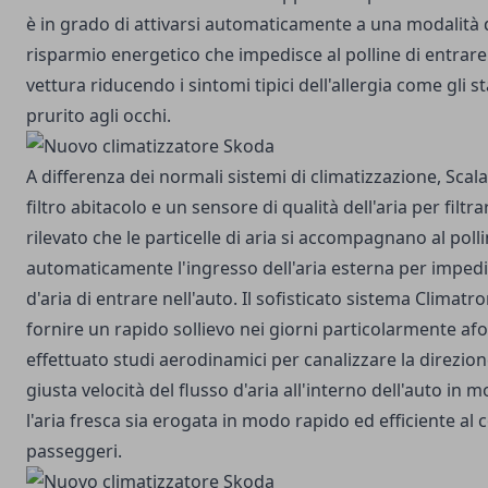
è in grado di attivarsi automaticamente a una modalità di
risparmio energetico che impedisce al polline di entrare 
vettura riducendo i sintomi tipici dell'allergia come gli sta
prurito agli occhi.
A differenza dei normali sistemi di climatizzazione, Scala
filtro abitacolo e un sensore di qualità dell'aria per filtra
rilevato che le particelle di aria si accompagnano al polli
automaticamente l'ingresso dell'aria esterna per impedir
d'aria di entrare nell'auto. Il sofisticato sistema Climat
fornire un rapido sollievo nei giorni particolarmente af
effettuato studi aerodinamici per canalizzare la direzio
giusta velocità del flusso d'aria all'interno dell'auto in
l'aria fresca sia erogata in modo rapido ed efficiente al
passeggeri.