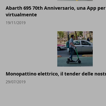
Abarth 695 70th Anniversario, una App per
virtualmente
19/11/2019
Monopattino elettrico, il tender delle nost
29/07/2019