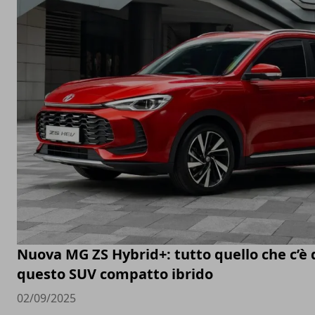
Nuova MG ZS Hybrid+: tutto quello che c’è 
questo SUV compatto ibrido
02/09/2025