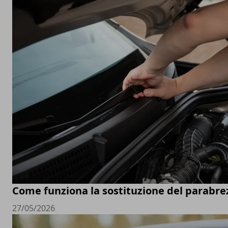
Come funziona la sostituzione del parabre
27/05/2026