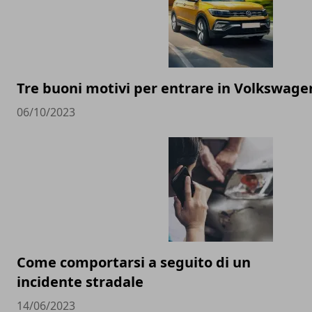
Tre buoni motivi per entrare in Volkswage
06/10/2023
Come comportarsi a seguito di un
incidente stradale
14/06/2023