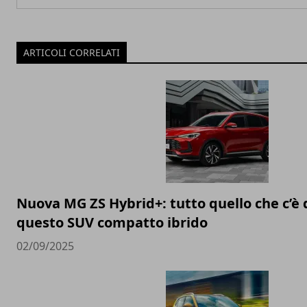
ARTICOLI CORRELATI
Nuova MG ZS Hybrid+: tutto quello che c’è 
questo SUV compatto ibrido
02/09/2025