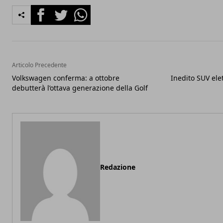
Facebook
Twitter
Whatsapp
Articolo Precedente
Volkswagen conferma: a ottobre
Inedito SUV ele
debutterà l’ottava generazione della Golf
Redazione