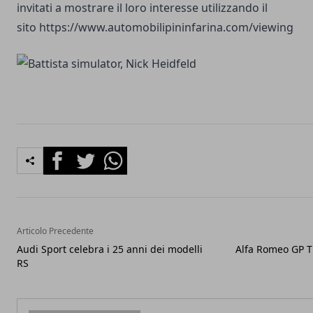
invitati a mostrare il loro interesse utilizzando il
sito
https://www.automobilipininfarina.com/viewing
Facebook
Twitter
Whatsapp
Articolo Precedente
Audi Sport celebra i 25 anni dei modelli
Alfa Romeo GP Ti
RS