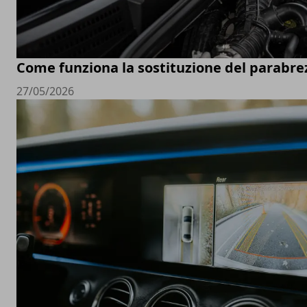
Come funziona la sostituzione del parabre
27/05/2026