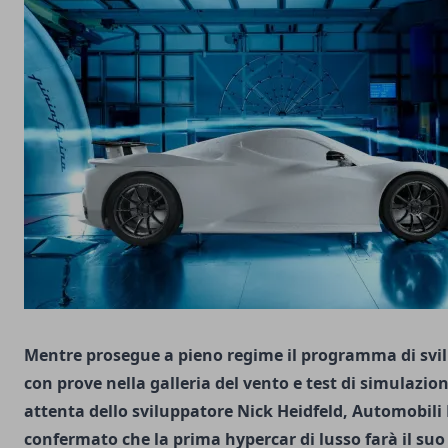
Mentre prosegue a pieno regime il programma di svil
con prove nella galleria del vento e test di simulazio
attenta dello sviluppatore Nick Heidfeld, Automobili
confermato che la prima hypercar di lusso farà il suo