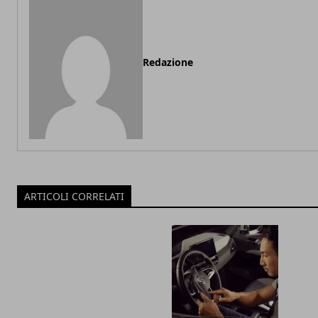
Redazione
ARTICOLI CORRELATI