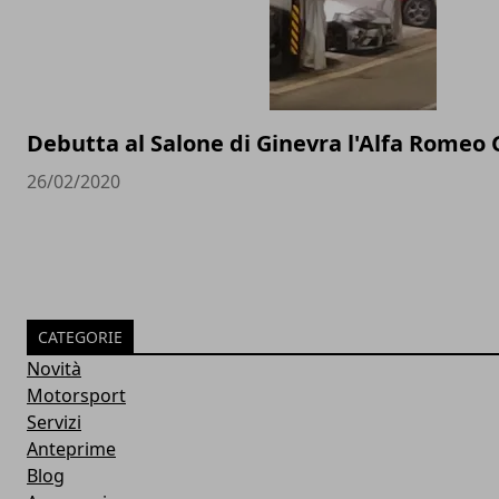
Debutta al Salone di Ginevra l'Alfa Romeo 
26/02/2020
CATEGORIE
Novità
Motorsport
Servizi
Anteprime
Blog