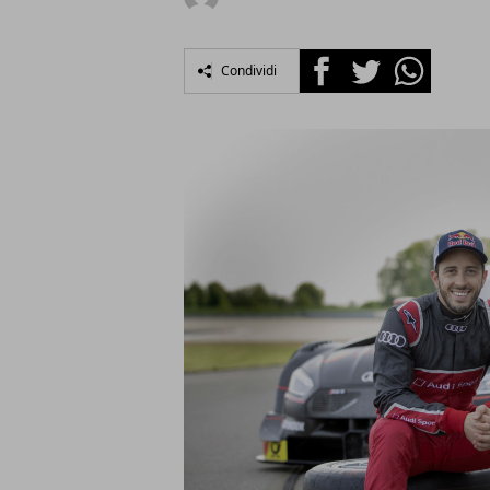
Facebook
Twitter
Whatsapp
Condividi