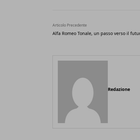
Articolo Precedente
Alfa Romeo Tonale, un passo verso il futu
Redazione