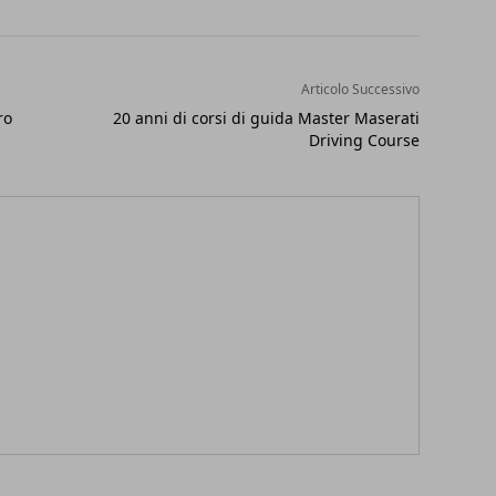
Articolo Successivo
ro
20 anni di corsi di guida Master Maserati
Driving Course